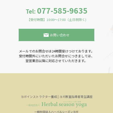
077-585-9635
Tel:
【受付時間】10:00～17:00（土日祝除く)
お問い合わせ
メールでのお問合せは24時間受けつけております。
受付時間外にいただいたお問合せにつきましては、
翌営業日以降に対応させていただきます。
ヨガインストラクター養成 | ヨガ教室指導者育生講座
一般社団法人ハーバルシーズンヨガ