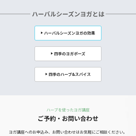
ハーバルシーズンヨガとは
ハーバルシーズンヨガの効果
四季のヨガポーズ
四季のハーブ&スパイス
ハーブを使ったヨガ講座
ご予約・お問い合わせ
ヨガ講座への
お申込み、お問い合わせは
お気軽にご相談ください。