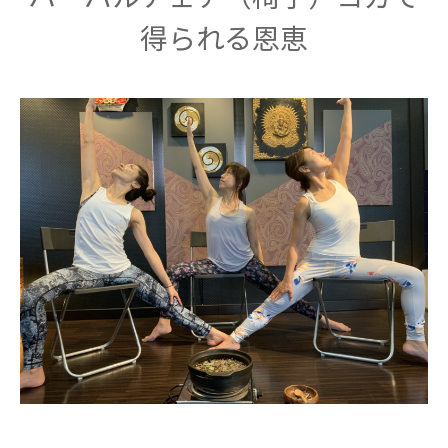
得られる恩恵