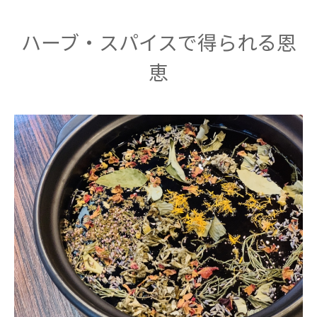
ハーブ・スパイスで得られる恩
恵