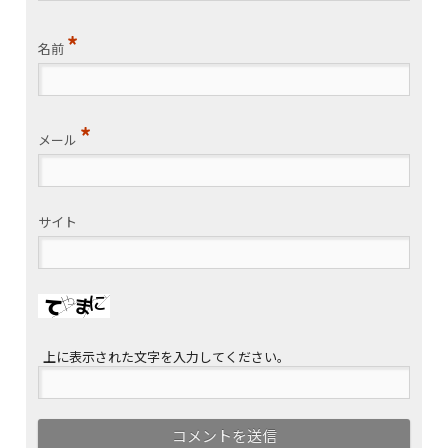
会員規約
*
名前
*
メール
サイト
上に表示された文字を入力してください。