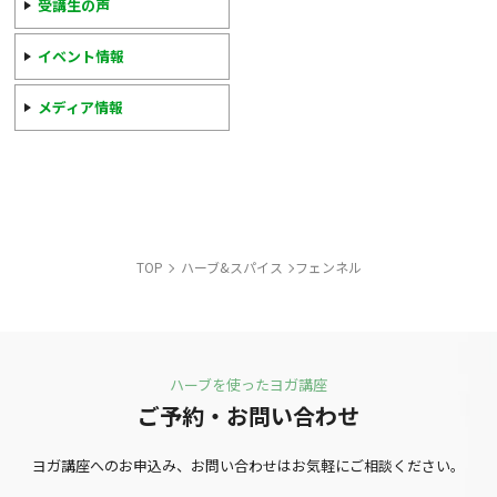
受講生の声
イベント情報
メディア情報
TOP
ハーブ&スパイス
フェンネル
ハーブを使ったヨガ講座
ご予約・お問い合わせ
ヨガ講座への
お申込み、お問い合わせは
お気軽にご相談ください。