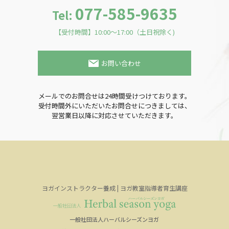
077-585-9635
Tel:
【受付時間】10:00～17:00（土日祝除く)
お問い合わせ
メールでのお問合せは24時間受けつけております。
受付時間外にいただいたお問合せにつきましては、
翌営業日以降に対応させていただきます。
ヨガインストラクター養成 | ヨガ教室指導者育生講座
一般社団法人ハーバルシーズンヨガ