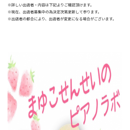
※詳しい出店者・内容は下記よりご確認頂けます。
※現在、出店者募集中の為決定次第更新して参ります。
※出店者の都合により、出店者が変更になる場合がございます。