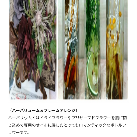
（ハーバリューム＆フレームアレンジ）
ハーバリウムとはドライフラワーやプリザーブドフラワーを瓶に閉
じ込めて専用のオイルに浸したとってもロマンティックなボトルフ
ラワーです。