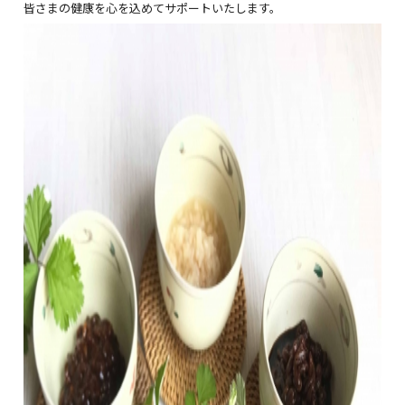
皆さまの健康を心を込めてサポートいたします。