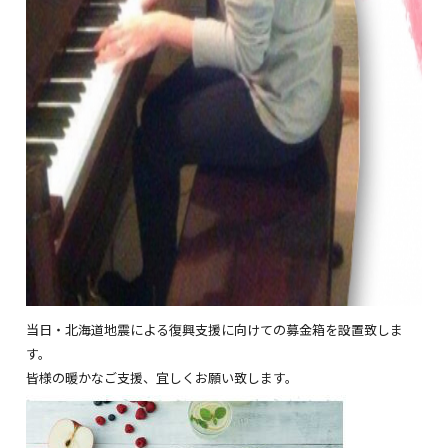
当日・北海道地震による復興支援に向けての募金箱を設置致しま
す。
皆様の暖かなご支援、宜しくお願い致します。