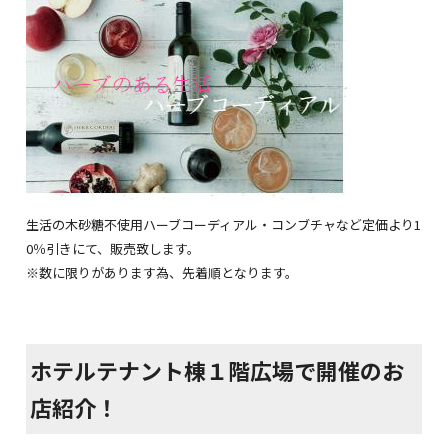
生活の木砂糖不使用ハーブコーディアル・コンブチャなど定価より1
0％引きにて、販売致します。
※数に限りがあります為、先着順となります。
ホテルテナント棟１階広場で開催のお
店紹介！