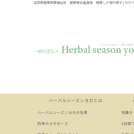
滋賀県健康医療福祉部 健康寿命推進課 健康しが発行冊子 | ヨガイ
ハーバルシーズンヨガとは
ハーバルシーズンヨガの効果
受講タ
四季のヨガポーズ
3日間