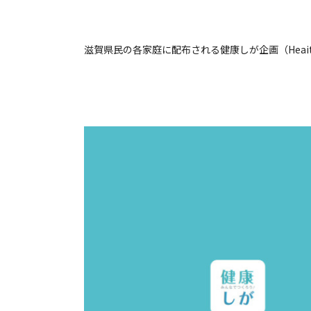
滋賀県民の各家庭に配布される健康しが企画（Heaithy