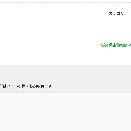
カテゴリー
滋賀県主催健康
が付いている欄は必須項目です