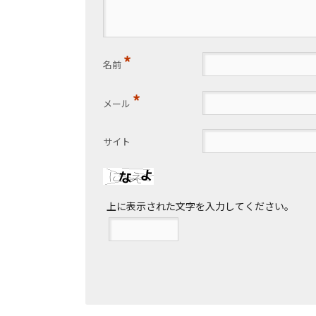
*
名前
*
メール
サイト
上に表示された文字を入力してください。