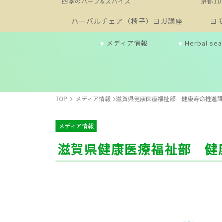
四季のハーブ&スパイス
京都1
ハーバルチェア（椅子）ヨガ講座
ヨ
メディア情報
Herbal 
TOP
メディア情報
滋賀県健康医療福祉部 健康寿命推進
メディア情報
滋賀県健康医療福祉部 健