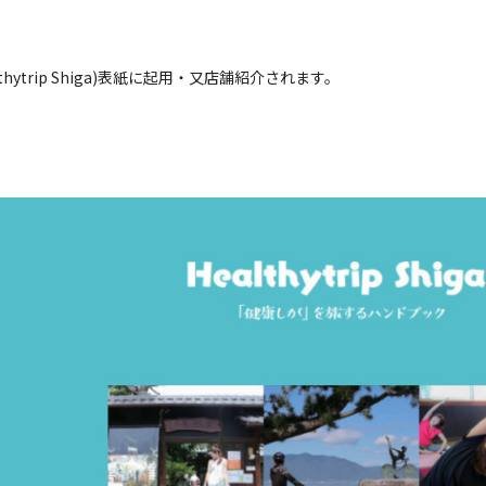
trip Shiga)表紙に起用・又店舗紹介されます。