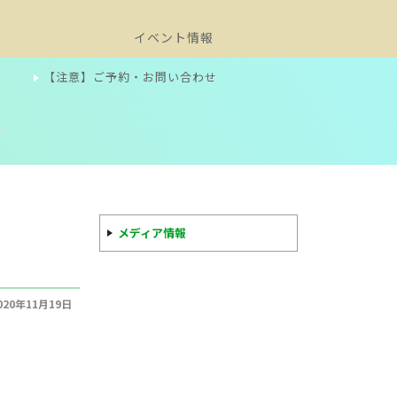
イベント情報
【注意】ご予約・お問い合わせ
メディア情報
020年11月19日