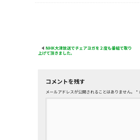
NHK大津放送でチェアヨガを２度も番組で取り
上げて頂きました。
コメントを残す
メールアドレスが公開されることはありません。
*