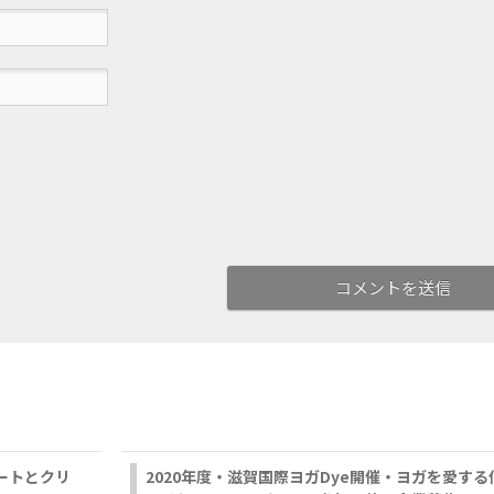
ートとクリ
2020年度・滋賀国際ヨガDye開催・ヨガを愛す