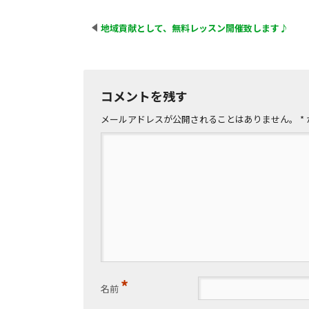
地域貢献として、無料レッスン開催致します♪
コメントを残す
メールアドレスが公開されることはありません。
*
*
名前