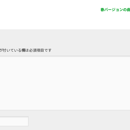
春バージョンの
が付いている欄は必須項目です