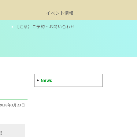
イベント情報
【注意】ご予約・お問い合わせ
News
2018年3月23日
！