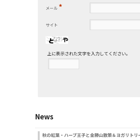
*
メール
サイト
上に表示された文字を入力してください。
News
秋の紅葉・ハーブ王子と金勝山散策＆ヨガリトリ