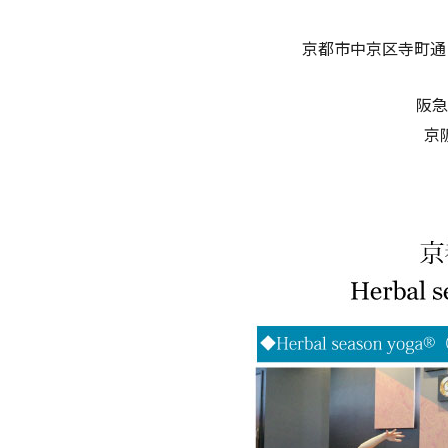
京都市中京区寺町通
阪急
京