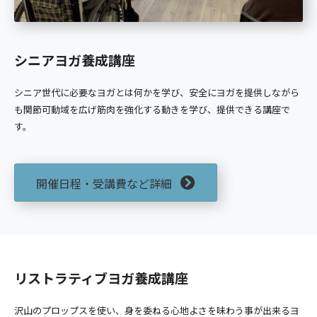
シニアヨガ養成講座
シニア世代に必要なヨガとは何かを学び、安全にヨガを提供しながら
も関節可動域を広げ筋肉を強化する動きを学び、提供できる講座で
す。
開催日程・受講費など詳細
リストラティブヨガ養成講座
沢山のプロップスを使い、身を委ねる心地よさを味わう事が出来るヨ