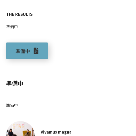
THE RESULTS
準備中
準備中
準備中
準備中
Vivamus magna