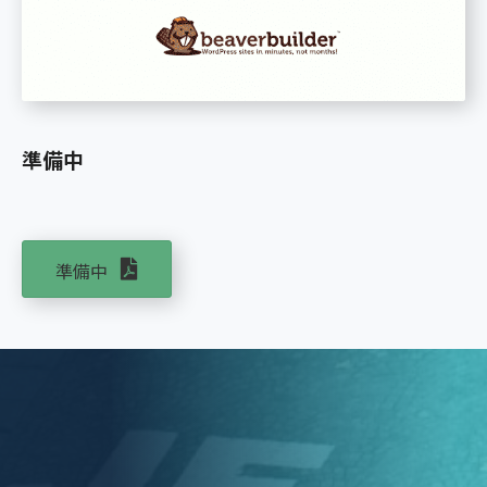
準備中
準備中