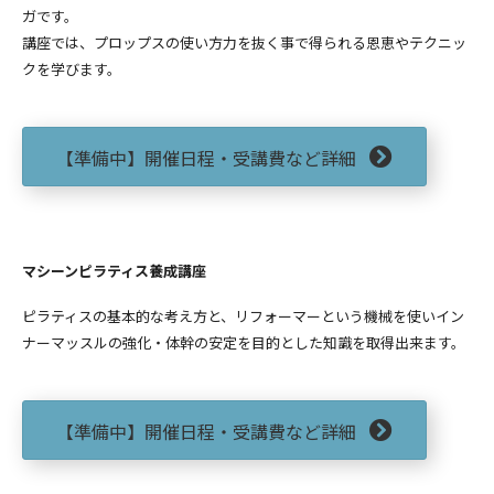
ガです。
講座では、プロップスの使い方力を抜く事で得られる恩恵やテクニッ
クを学びます。
【準備中】開催日程・受講費など詳細
マシーンピラティス養成講座
ピラティスの基本的な考え方と、リフォーマーという機械を使いイン
ナーマッスルの強化・体幹の安定を目的とした知識を取得出来ます。
【準備中】開催日程・受講費など詳細