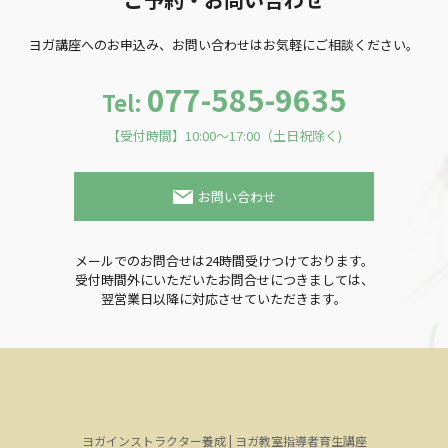
ヨガ講座への
お申込み、お問い合わせは
お気軽にご相談ください。
077-585-9635
Tel:
【受付時間】10:00～17:00（土日祝除く)
お問い合わせ
メールでのお問合せは24時間受けつけております。
受付時間外にいただいたお問合せにつきましては、
翌営業日以降に対応させていただきます。
ヨガインストラクター養成 | ヨガ教室指導者育生講座