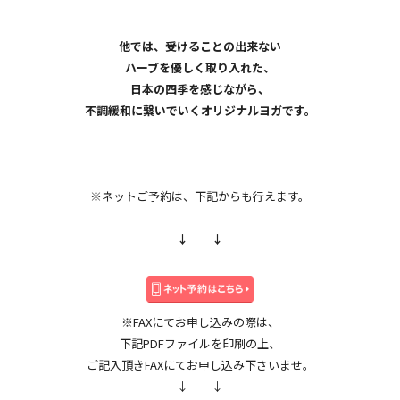
会員規約
他では、受けることの出来ない
ハーブを優しく取り入れた、
日本の四季を感じながら、
不調緩和に繋いでいくオリジナルヨガです。
※ネットご予約は、下記からも行えます。
↓ ↓
※FAXにてお申し込みの際は、
下記PDFファイルを印刷の上、
ご記入頂きFAXにてお申し込み下さいませ。
↓ ↓