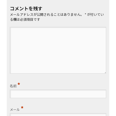
コメントを残す
メールアドレスが公開されることはありません。
*
が付いてい
る欄は必須項目です
*
名前
*
メール