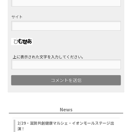
サイト
上に表示された文字を入力してください。
News
2/29・滋賀共創健康マルシェ・イオンモールステージ出
演！